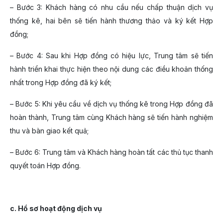
– Bước 3: Khách hàng có nhu cầu nếu chấp thuận dịch vụ
thống kê, hai bên sẽ tiến hành thương thảo và ký kết Hợp
đồng;
– Bước 4: Sau khi Hợp đồng có hiệu lực, Trung tâm sẽ tiến
hành triển khai thực hiện theo nội dung các điều khoản thống
nhất trong Hợp đồng đã ký kết;
– Bước 5: Khi yêu cầu về dịch vụ thống kê trong Hợp đồng đã
hoàn thành, Trung tâm cùng Khách hàng sẽ tiến hành nghiệm
thu và bàn giao kết quả;
– Bước 6: Trung tâm và Khách hàng hoàn tất các thủ tục thanh
quyết toán Hợp đồng.
c. Hồ sơ hoạt động dịch vụ