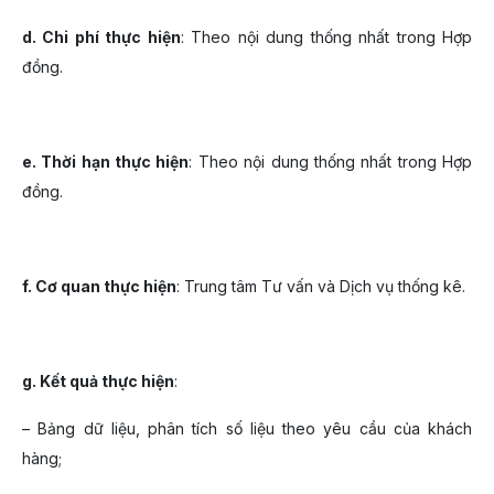
d. Chi phí thực hiện
: Theo nội dung thống nhất trong Hợp
đồng.
e. Thời hạn thực hiện
: Theo nội dung thống nhất trong Hợp
đồng.
f. Cơ quan thực hiện
: Trung tâm Tư vấn và Dịch vụ thống kê.
g. Kết quả thực hiện
:
– Bảng dữ liệu, phân tích số liệu theo yêu cầu của khách
hàng;