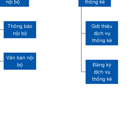
nội bộ
thống kê
Thông báo
Giới thiệu
nội bộ
dịch vụ
thống kê
Văn bản nội
bộ
Đăng ký
dịch vụ
thống kê