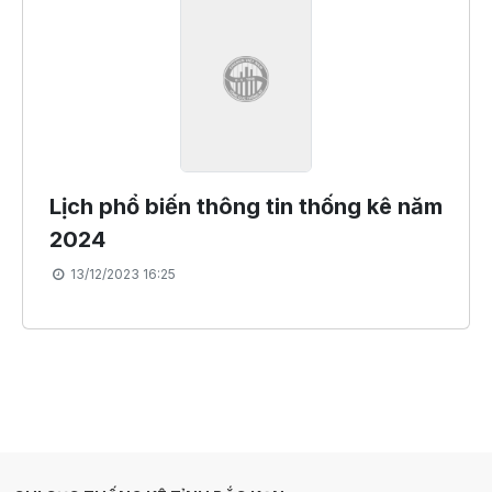
Lịch phổ biến thông tin thống kê năm
2024
13/12/2023 16:25