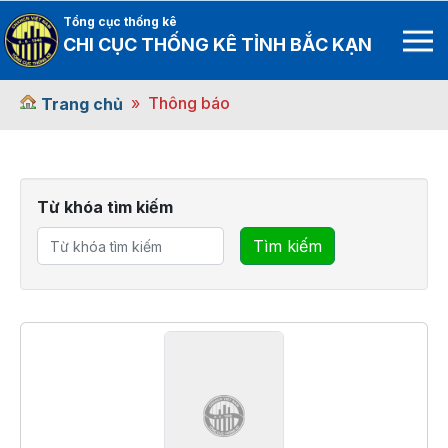
Tổng cục thống kê
CHI CỤC THỐNG KÊ TỈNH BẮC KẠN
Thông báo
Trang chủ
Từ khóa tìm kiếm
Tìm kiếm