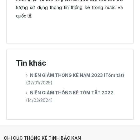
tượng sử dụng thông tin thống kê trong nước và
quốc tế.
Tin khác
NIÊN GIÁM THỐNG KÊ NĂM 2023 (Tóm tắt)
(02/01/2025)
NIÊN GIÁM THỐNG KÊ TÓM TẮT 2022
(14/03/2024)
CHI CỤC THỐNG KÊ TỈNH BẮC KẠN