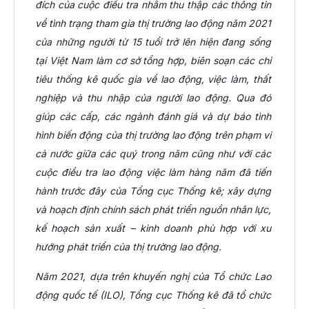
đích của cuộc điều tra nhằm thu thập các thông tin
về tình trạng tham gia thị trường lao động năm 2021
của những người từ 15 tuổi trở lên hiện đang sống
tại Việt Nam làm cơ sở tổng hợp, biên soạn các chỉ
tiêu thống kê quốc gia về lao động, việc làm, thất
nghiệp và thu nhập của người lao động. Qua đó
giúp các cấp, các ngành đánh giá và dự báo tình
hình biến động của thị trường lao động trên phạm vi
cả nước giữa các quý trong năm cũng như với các
cuộc điều tra lao động việc làm hàng năm đã tiến
hành trước đây của Tổng cục Thống kê; xây dựng
và hoạch định chính sách phát triển nguồn nhân lực,
kế hoạch sản xuất – kinh doanh phù hợp với xu
hướng phát triển của thị trường lao động.
Năm 2021, dựa trên khuyến nghị của Tổ chức Lao
động quốc tế (ILO), Tổng cục Thống kê đã tổ chức