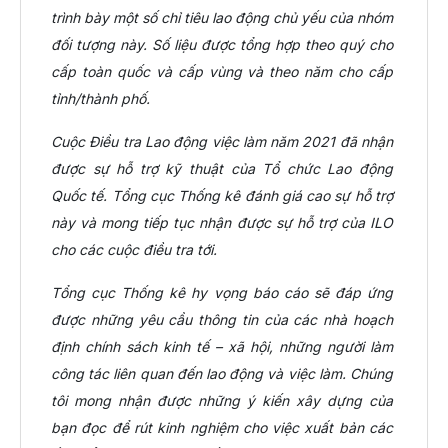
trình bày một số chỉ tiêu lao động chủ yếu của nhóm
đối tượng này. Số liệu được tổng hợp theo quý cho
cấp toàn quốc và cấp vùng và theo năm cho cấp
tỉnh/thành phố.
Cuộc Điều tra Lao động việc làm năm 2021 đã nhận
được sự hỗ trợ kỹ thuật của Tổ chức Lao động
Quốc tế. Tổng cục Thống kê đánh giá cao sự hỗ trợ
này và mong tiếp tục nhận được sự hỗ trợ của ILO
cho các cuộc điều tra tới.
Tổng cục Thống kê hy vọng báo cáo sẽ đáp ứng
được những yêu cầu thông tin của các nhà hoạch
định chính sách kinh tế – xã hội, những người làm
công tác liên quan đến lao động và việc làm. Chúng
tôi mong nhận được những ý kiến xây dựng của
bạn đọc để rút kinh nghiệm cho việc xuất bản các