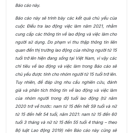
Báo cáo này.
Báo cáo này sẽ trình bày các kết quả chủ yếu của
cuộc Điều tra lao động việc làm năm 2021, nhằm
cung cấp các thông tin về lao động và việc làm cho
người sử dụng. Do phạm vi thu thập thông tin liên
quan đến thị trường lao động của những người từ 15
tuổi trở lên hiện đang sống tại Việt Nam, vì vậy các
chỉ tiêu về lao động và việc làm trong Báo cáo sẽ
chủ yếu được tính cho nhóm người từ 15 tuổi trở lên.
Tuy nhiên, để đáp ứng nhu cầu nghiên cứu, đánh
giá và phân tích thông tin về lao động và việc làm
của nhóm người trong độ tuổi lao động (từ năm
2020 trở về trước: nam từ 15 đến hết 59 tuổi và nữ
từ 15 đến hết 54 tuổi, năm 2021: nam từ 15 đến 60
tuổi 3 tháng và nữ từ 15 đến 55 tuổi 4 tháng – theo
Bộ luật Lao động 2019) nên Báo cáo này cũng sẽ