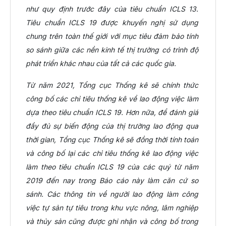
như quy định trước đây của tiêu chuẩn ICLS 13.
Tiêu chuẩn ICLS 19 được khuyến nghị sử dụng
chung trên toàn thế giới với mục tiêu đảm bảo tính
so sánh giữa các nền kinh tế thị trường có trình độ
phát triển khác nhau của tất cả các quốc gia.
Từ năm 2021, Tổng cục Thống kê sẽ chính thức
công bố các chỉ tiêu thống kê về lao động việc làm
dựa theo tiêu chuẩn ICLS 19. Hơn nữa, để đánh giá
đầy đủ sự biến động của thị trường lao động qua
thời gian, Tổng cục Thống kê sẽ đồng thời tính toán
và công bố lại các chỉ tiêu thống kê lao động việc
làm theo tiêu chuẩn ICLS 19 của các quý từ năm
2019 đến nay trong Báo cáo này làm căn cứ so
sánh. Các thông tin về người lao động làm công
việc tự sản tự tiêu trong khu vực nông, lâm nghiệp
và thủy sản cũng được ghi nhận và công bố trong