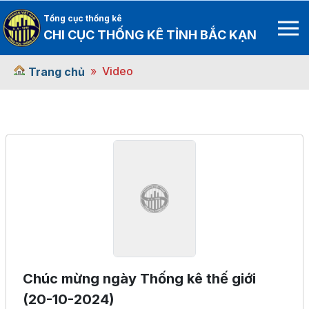
Tổng cục thống kê
CHI CỤC THỐNG KÊ TỈNH BẮC KẠN
Video
Trang chủ
Chúc mừng ngày Thống kê thế giới
(20-10-2024)